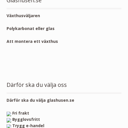
Glashusen.se
Växthusväljaren
Polykarbonat eller glas
Att montera ett växthus
Därför ska du välja oss
Därför ska du välja glashusen.se
Fri frakt
Bygglovsfritt
Trygg e-handel