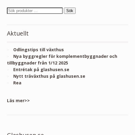
Sök
Aktuellt
Odlingstips till växthus
Nya byggregler för komplementbyggnader och
tillbyggnader från 1/12 2025
Entrétak på glashusen.se
Nytt träväxthus på glashusen.se
Rea
Läs mer>>