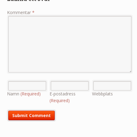
Kommentar
*
Namn
(Required)
E-postadress
Webbplats
(Required)