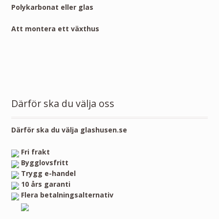
Polykarbonat eller glas
Att montera ett växthus
Därför ska du välja oss
Därför ska du välja glashusen.se
Fri frakt
Bygglovsfritt
Trygg e-handel
10 års garanti
Flera betalningsalternativ