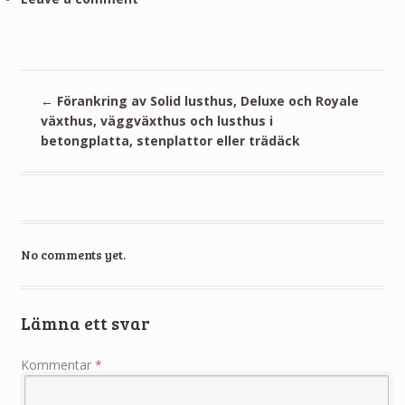
←
Förankring av Solid lusthus, Deluxe och Royale
växthus, väggväxthus och lusthus i
betongplatta, stenplattor eller trädäck
No comments yet.
Lämna ett svar
Kommentar
*