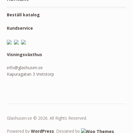
Beställ katalog
Kundservice
Visningsväxthus
info@glashusen.se
Kapuragatan 3 Vretstorp
Glashusen.se © 2026. All Rights Reserved.
Powered by
WordPress
. Designed by