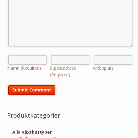
Namn
(Required)
E-postadress
Webbplats
(Required)
Produktkategorier
Alla växthustyper