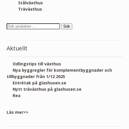
Stålväxthus
Träväxthus
Sök
Aktuellt
Odlingstips till växthus
Nya byggregler för komplementbyggnader och
tillbyggnader från 1/12 2025
Entrétak på glashusen.se
Nytt träväxthus på glashusen.se
Rea
Läs mer>>