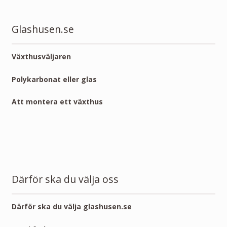
Glashusen.se
Växthusväljaren
Polykarbonat eller glas
Att montera ett växthus
Därför ska du välja oss
Därför ska du välja glashusen.se